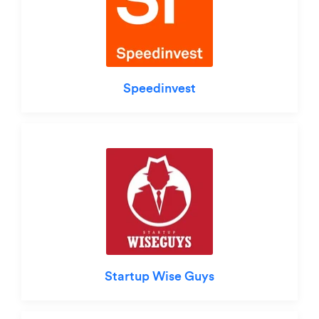
Speedinvest
Startup Wise Guys