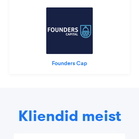
Founders Cap
Kliendid meist