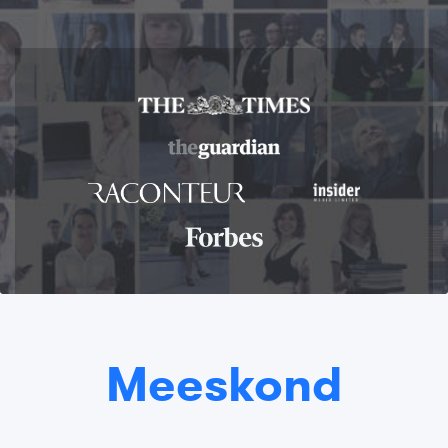
Meeskond