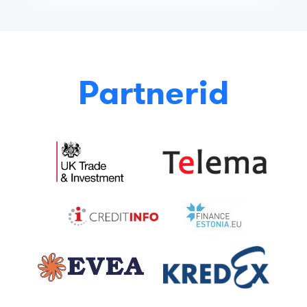
Partnerid